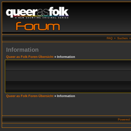
FAQ
•
Suchen
Information
Queer as Folk Foren-Übersicht
» Information
Queer as Folk Foren-Übersicht
» Information
Powered