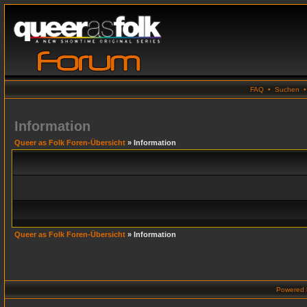
FAQ
•
Suchen
Information
Queer as Folk Foren-Übersicht
» Information
Queer as Folk Foren-Übersicht
» Information
Powered