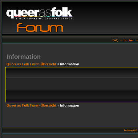
FAQ
•
Suchen
Information
Queer as Folk Foren-Übersicht
» Information
Queer as Folk Foren-Übersicht
» Information
Powered