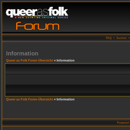
FAQ
•
Suchen
Information
Queer as Folk Foren-Übersicht
» Information
Queer as Folk Foren-Übersicht
» Information
Powered