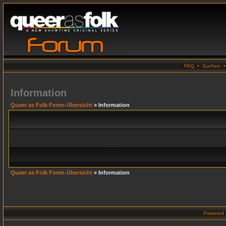
FAQ
•
Suchen
Information
Queer as Folk Foren-Übersicht
» Information
Queer as Folk Foren-Übersicht
» Information
Powered