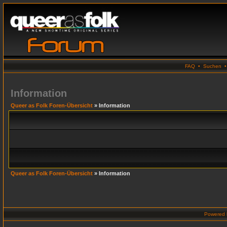
FAQ
•
Suchen
Information
Queer as Folk Foren-Übersicht
» Information
Queer as Folk Foren-Übersicht
» Information
Powered