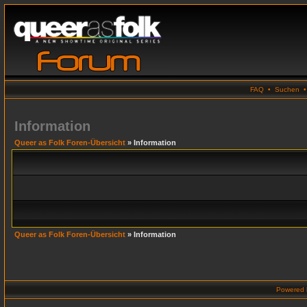
FAQ
•
Suchen
Information
Queer as Folk Foren-Übersicht
» Information
Queer as Folk Foren-Übersicht
» Information
Powered