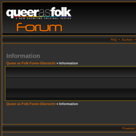
FAQ
•
Suchen
Information
Queer as Folk Foren-Übersicht
» Information
Queer as Folk Foren-Übersicht
» Information
Powered