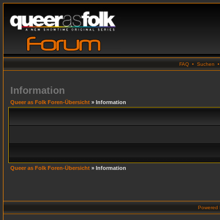
FAQ
•
Suchen
Information
Queer as Folk Foren-Übersicht
» Information
Queer as Folk Foren-Übersicht
» Information
Powered