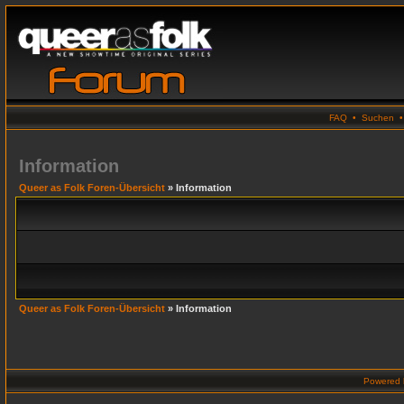
FAQ
•
Suchen
Information
Queer as Folk Foren-Übersicht
» Information
Queer as Folk Foren-Übersicht
» Information
Powered