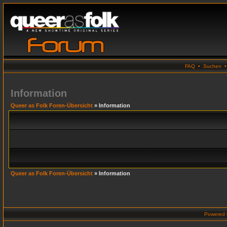
FAQ
•
Suchen
Information
Queer as Folk Foren-Übersicht
» Information
Queer as Folk Foren-Übersicht
» Information
Powered