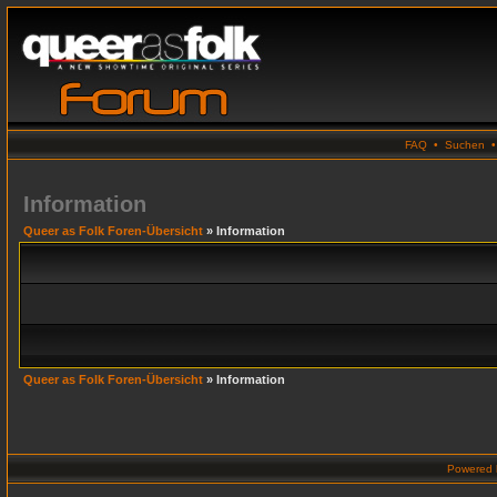
FAQ
•
Suchen
Information
Queer as Folk Foren-Übersicht
» Information
Queer as Folk Foren-Übersicht
» Information
Powered