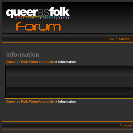
FAQ
•
Suchen
Information
Queer as Folk Foren-Übersicht
» Information
Queer as Folk Foren-Übersicht
» Information
Powered