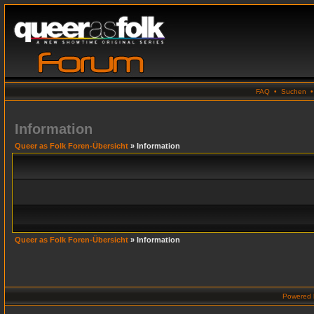
FAQ
•
Suchen
Information
Queer as Folk Foren-Übersicht
» Information
Queer as Folk Foren-Übersicht
» Information
Powered