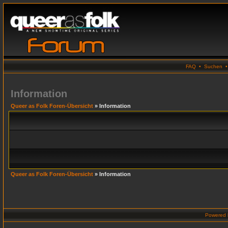
FAQ
•
Suchen
Information
Queer as Folk Foren-Übersicht
» Information
Queer as Folk Foren-Übersicht
» Information
Powered