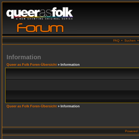
FAQ
•
Suchen
Information
Queer as Folk Foren-Übersicht
» Information
Queer as Folk Foren-Übersicht
» Information
Powered