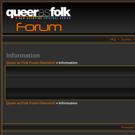
FAQ
•
Suchen
Information
Queer as Folk Foren-Übersicht
» Information
Queer as Folk Foren-Übersicht
» Information
Powered