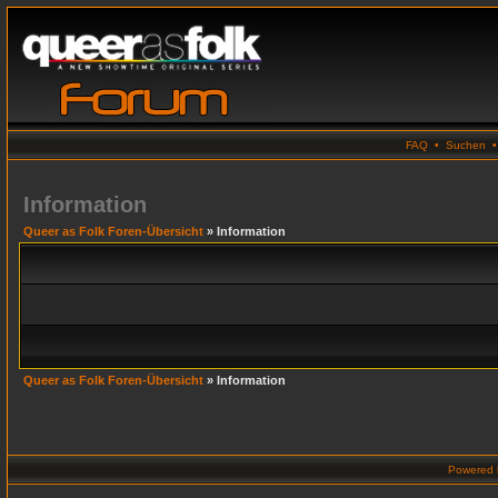
FAQ
•
Suchen
Information
Queer as Folk Foren-Übersicht
» Information
Queer as Folk Foren-Übersicht
» Information
Powered