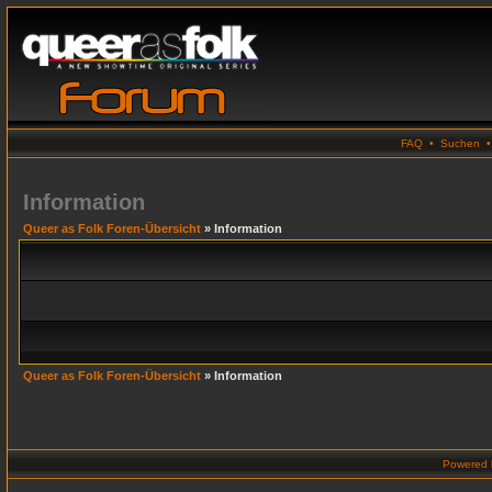
FAQ
•
Suchen
Information
Queer as Folk Foren-Übersicht
» Information
Queer as Folk Foren-Übersicht
» Information
Powered