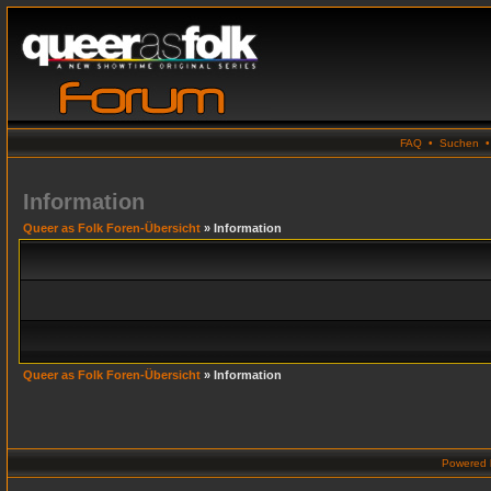
FAQ
•
Suchen
Information
Queer as Folk Foren-Übersicht
» Information
Queer as Folk Foren-Übersicht
» Information
Powered