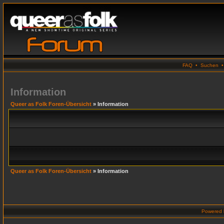
FAQ
•
Suchen
Information
Queer as Folk Foren-Übersicht
» Information
Queer as Folk Foren-Übersicht
» Information
Powered