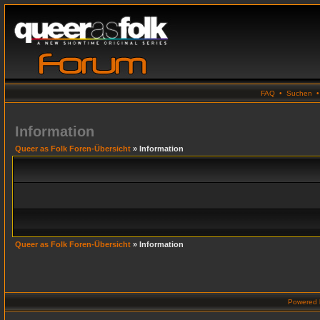
FAQ
•
Suchen
Information
Queer as Folk Foren-Übersicht
» Information
Queer as Folk Foren-Übersicht
» Information
Powered