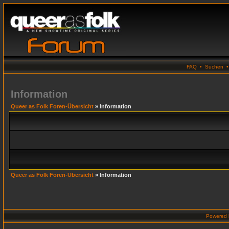
FAQ
•
Suchen
Information
Queer as Folk Foren-Übersicht
» Information
Queer as Folk Foren-Übersicht
» Information
Powered