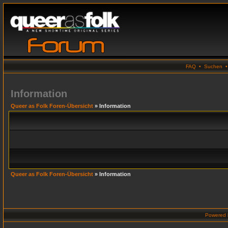
FAQ
•
Suchen
Information
Queer as Folk Foren-Übersicht
» Information
Queer as Folk Foren-Übersicht
» Information
Powered