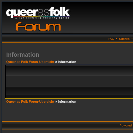
FAQ
•
Suchen
Information
Queer as Folk Foren-Übersicht
» Information
Queer as Folk Foren-Übersicht
» Information
Powered