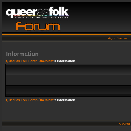
FAQ
•
Suchen
Information
Queer as Folk Foren-Übersicht
» Information
Queer as Folk Foren-Übersicht
» Information
Powered