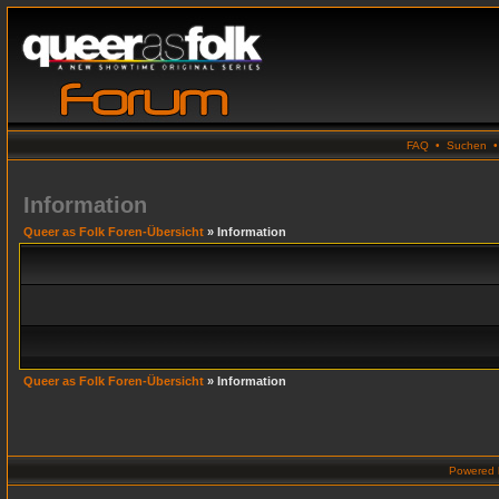
FAQ
•
Suchen
Information
Queer as Folk Foren-Übersicht
» Information
Queer as Folk Foren-Übersicht
» Information
Powered