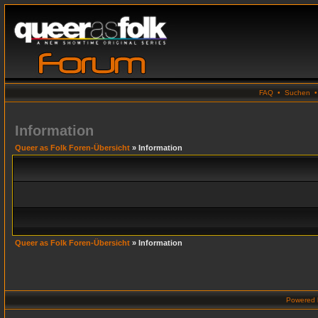
FAQ
•
Suchen
Information
Queer as Folk Foren-Übersicht
» Information
Queer as Folk Foren-Übersicht
» Information
Powered