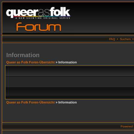
FAQ
•
Suchen
Information
Queer as Folk Foren-Übersicht
» Information
Queer as Folk Foren-Übersicht
» Information
Powered