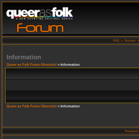
FAQ
•
Suchen
Information
Queer as Folk Foren-Übersicht
» Information
Queer as Folk Foren-Übersicht
» Information
Powered