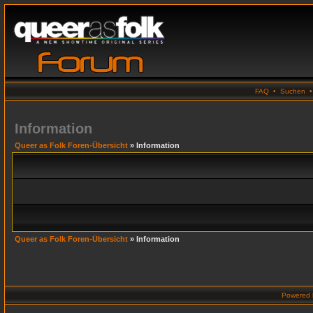
FAQ
•
Suchen
Information
Queer as Folk Foren-Übersicht
» Information
Queer as Folk Foren-Übersicht
» Information
Powered