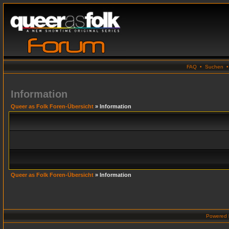
FAQ
•
Suchen
Information
Queer as Folk Foren-Übersicht
» Information
Queer as Folk Foren-Übersicht
» Information
Powered