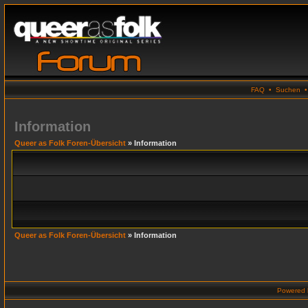
FAQ
•
Suchen
Information
Queer as Folk Foren-Übersicht
» Information
Queer as Folk Foren-Übersicht
» Information
Powered