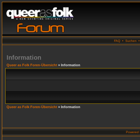
FAQ
•
Suchen
Information
Queer as Folk Foren-Übersicht
» Information
Queer as Folk Foren-Übersicht
» Information
Powered