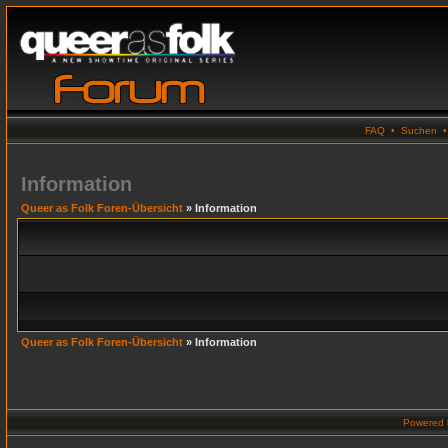
FAQ
•
Suchen
Information
Queer as Folk Foren-Übersicht
» Information
Queer as Folk Foren-Übersicht
» Information
Powered