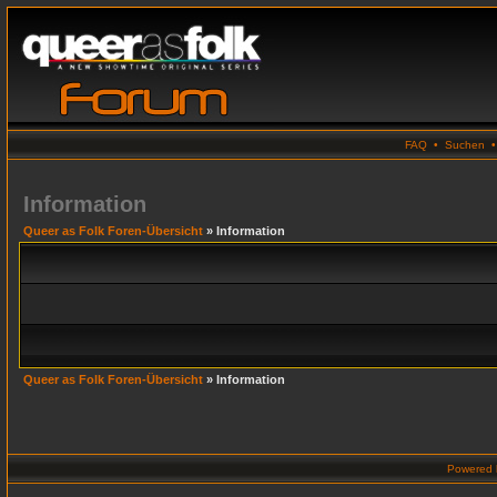
FAQ
•
Suchen
Information
Queer as Folk Foren-Übersicht
» Information
Queer as Folk Foren-Übersicht
» Information
Powered