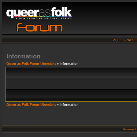
FAQ
•
Suchen
Information
Queer as Folk Foren-Übersicht
» Information
Queer as Folk Foren-Übersicht
» Information
Powered