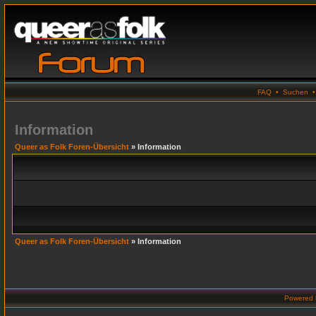
FAQ
•
Suchen
Information
Queer as Folk Foren-Übersicht
» Information
Queer as Folk Foren-Übersicht
» Information
Powered