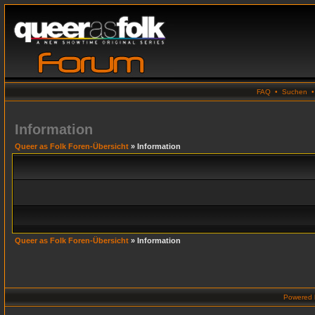
FAQ
•
Suchen
Information
Queer as Folk Foren-Übersicht
» Information
Queer as Folk Foren-Übersicht
» Information
Powered