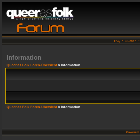
FAQ
•
Suchen
Information
Queer as Folk Foren-Übersicht
» Information
Queer as Folk Foren-Übersicht
» Information
Powered