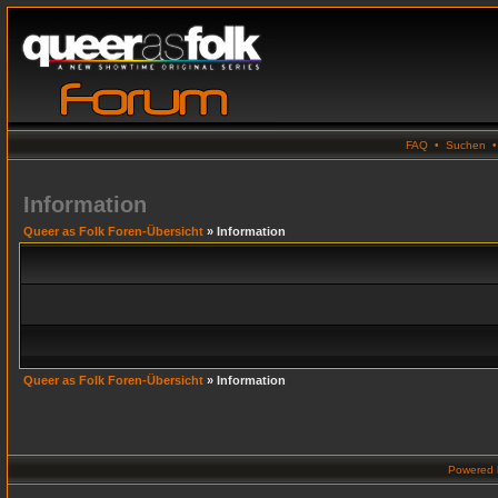
FAQ
•
Suchen
Information
Queer as Folk Foren-Übersicht
» Information
Queer as Folk Foren-Übersicht
» Information
Powered