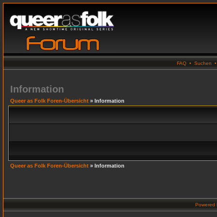
FAQ
•
Suchen
Information
Queer as Folk Foren-Übersicht
» Information
Queer as Folk Foren-Übersicht
» Information
Powered