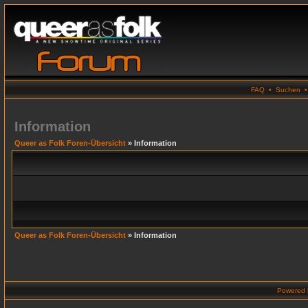
FAQ
•
Suchen
Information
Queer as Folk Foren-Übersicht
» Information
Queer as Folk Foren-Übersicht
» Information
Powered