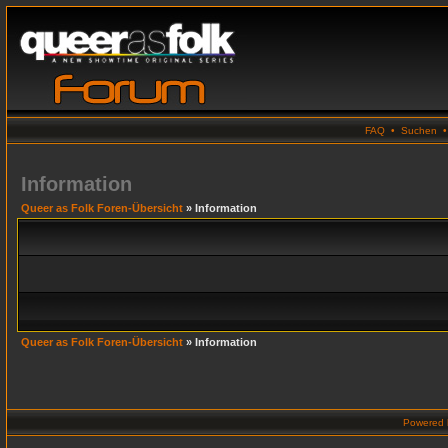
FAQ
•
Suchen
Information
Queer as Folk Foren-Übersicht
» Information
Queer as Folk Foren-Übersicht
» Information
Powered