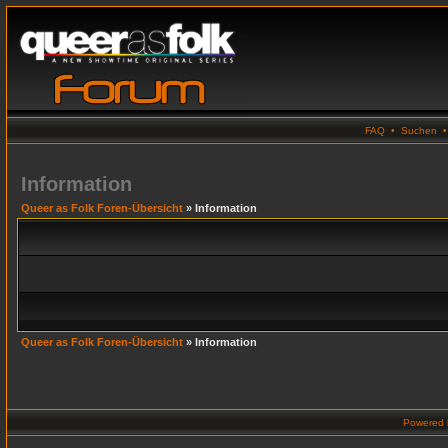
FAQ
•
Suchen
Information
Queer as Folk Foren-Übersicht
» Information
Queer as Folk Foren-Übersicht
» Information
Powered