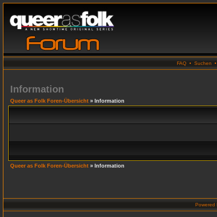
FAQ
•
Suchen
Information
Queer as Folk Foren-Übersicht
» Information
Queer as Folk Foren-Übersicht
» Information
Powered