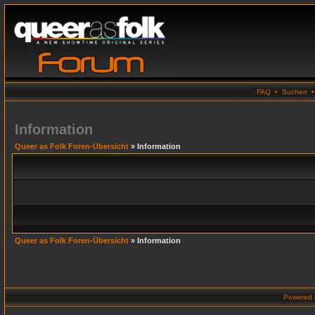
FAQ
•
Suchen
Information
Queer as Folk Foren-Übersicht
» Information
Queer as Folk Foren-Übersicht
» Information
Powered