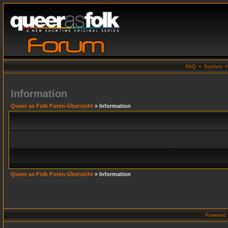
FAQ
•
Suchen
Information
Queer as Folk Foren-Übersicht
» Information
Queer as Folk Foren-Übersicht
» Information
Powered