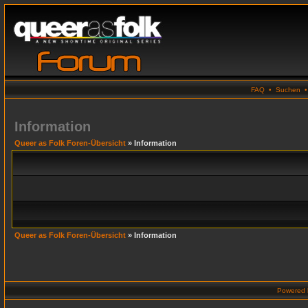
FAQ
•
Suchen
Information
Queer as Folk Foren-Übersicht
» Information
Queer as Folk Foren-Übersicht
» Information
Powered