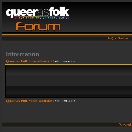
FAQ
•
Suchen
Information
Queer as Folk Foren-Übersicht
» Information
Queer as Folk Foren-Übersicht
» Information
Powered